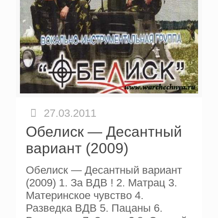
27.03.2011
Обелиск — Десантный
вариант (2009)
Обелиск — Десантный вариант
(2009) 1. За ВДВ ! 2. Матрац 3.
Материнское чувство 4.
Разведка ВДВ 5. Пацаны 6.