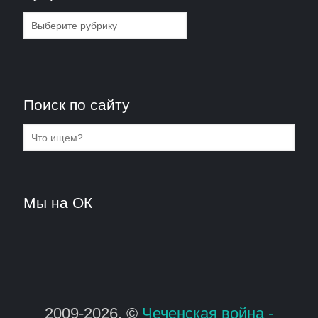
Рубрики
Поиск по сайту
Мы на ОК
2009-2026. ©
Чеченская война -