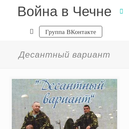
Война в Чечне
Группа ВКонтакте
Десантный вариант