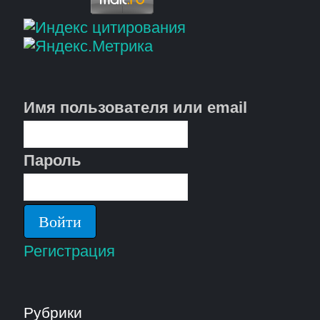
Имя пользователя или email
Пароль
Регистрация
Рубрики