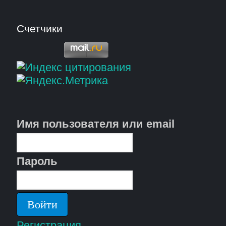
Счетчики
Имя пользователя или email
Пароль
Регистрация