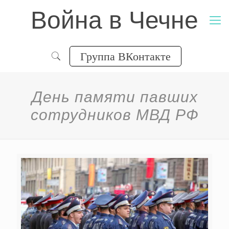
Война в Чечне
Группа ВКонтакте
День памяти павших
сотрудников МВД РФ