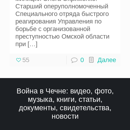
Старший оперуполномоченный
Специального отряда быстрого
реагирования Управления по
борьбе с организованной
преступностью Омской области
при
[…]
55
0
Далее
Война в Чечне: видео, фото,
музыка, книги, статьи,
документы, свидетельства,
новости