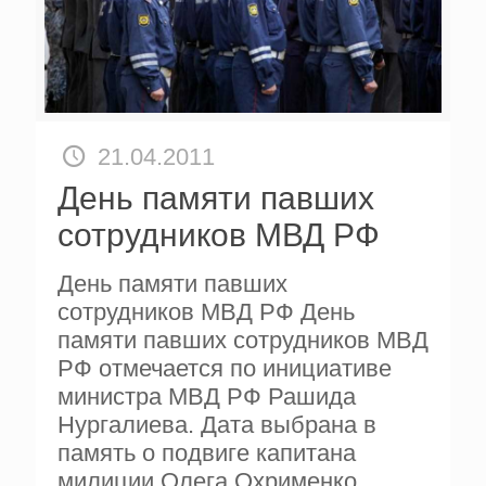
21.04.2011
День памяти павших
сотрудников МВД РФ
День памяти павших
сотрудников МВД РФ День
памяти павших сотрудников МВД
РФ отмечается по инициативе
министра МВД РФ Рашида
Нургалиева. Дата выбрана в
память о подвиге капитана
милиции Олега Охрименко.