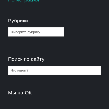
Рубрики
Рубрики
Поиск по сайту
Мы на ОК