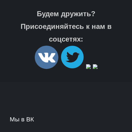
Будем дружить?
Присоединяйтесь к нам в
соцсетях:
Мы в ВК