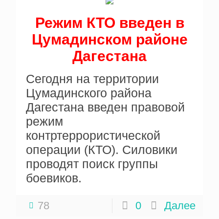
Режим КТО введен в
Цумадинском районе
Дагестана
Сегодня на территории
Цумадинского района
Дагестана введен правовой
режим
контртеррористической
операции (КТО). Силовики
проводят поиск группы
боевиков.
78
0
Далее