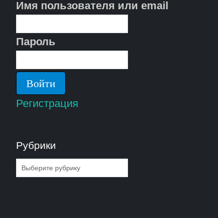
Имя пользователя или email
Пароль
Регистрация
Рубрики
Рубрики