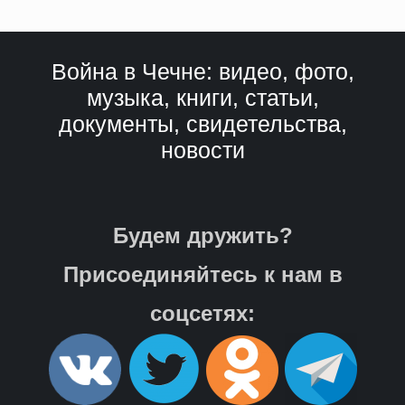
Война в Чечне: видео, фото,
музыка, книги, статьи,
документы, свидетельства,
новости
Будем дружить?
Присоединяйтесь к нам в
соцсетях: