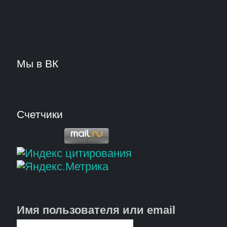
Мы в ВК
Счетчики
Имя пользователя или email