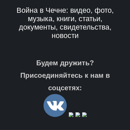
Война в Чечне: видео, фото,
музыка, книги, статьи,
документы, свидетельства,
новости
Будем дружить?
Присоединяйтесь к нам в
соцсетях: