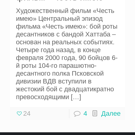
Художественный фильм «Честь
имею» Центральный эпизод
фильма «Честь имею»: бой роты
десантников с бандой Хаттаба –
основан на реальных событиях.
Четыре года назад, в конце
февраля 2000 года, 90 бойцов 6-
й роты 104-го парашютно-
десантного полка Псковской
дивизии ВДВ вступили в
жестокий бой с двадцатикратно
превосходящими
[…]
24
4
Далее