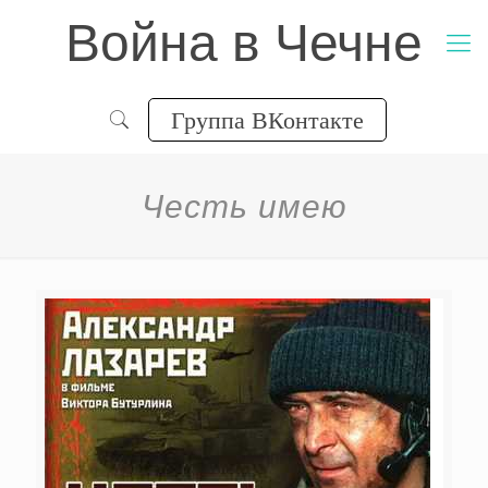
Война в Чечне
Группа ВКонтакте
Честь имею