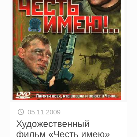
05.11.2009
Художественный
фильм «Честь имею»