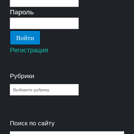
Пароль
Регистрация
Рубрики
Рубрики
Поиск по сайту