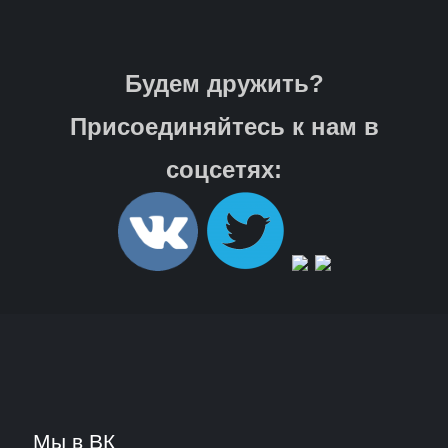
Будем дружить?
Присоединяйтесь к нам в
соцсетях:
Мы в ВК