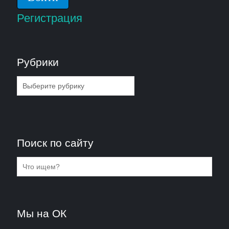
Регистрация
Рубрики
Рубрики
Поиск по сайту
Мы на ОК