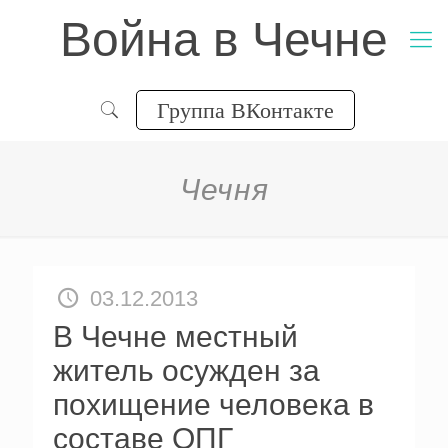
Война в Чечне
Группа ВКонтакте
Чечня
03.12.2013
В Чечне местный
житель осужден за
похищение человека в
составе ОПГ