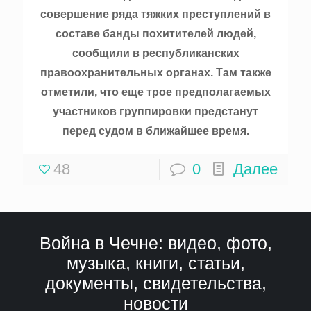
совершение ряда тяжких преступлений в
составе банды похитителей людей,
сообщили в республиканских
правоохранительных органах. Там также
отметили, что еще трое предполагаемых
участников группировки предстанут
перед судом в ближайшее время.
48
0
Далее
Война в Чечне: видео, фото,
музыка, книги, статьи,
документы, свидетельства,
новости