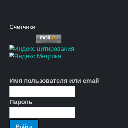
Счетчики
Имя пользователя или email
Пароль