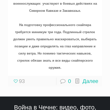
военнослужащих участвуют в боевых действиях на
Северном Кавказе и Закавказье.
На подготовку профессионального снайпера
требуется минимум три года. Подлинный стрелок
должен уметь правильно маскироваться, выбирать
позиции и даже определять на глаз направление и
силу ветра. Но помимо тактических навыков,
стрелок обязан знать и все виды снайперского
оружия.
93
0
Далее
Война в Чечне: видео, фото,