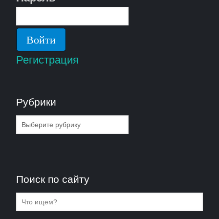
Регистрация
Рубрики
Рубрики
Поиск по сайту