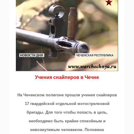
Учения снайперов в Чечне
На Чеченском полигоне прошли учения снайперов
17 гвардейской отдельной мотострелковой
бригады. Для того чтобы попасть в цель,
необходимо быть крайне спокойным и
невозмутимым человеком. Половина