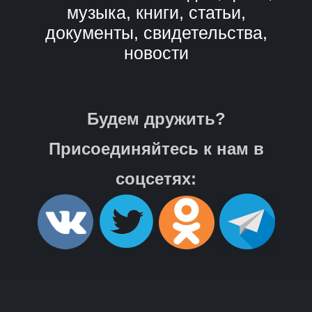
музыка, книги, статьи,
документы, свидетельства,
новости
Будем дружить?
Присоединяйтесь к нам в
соцсетях: