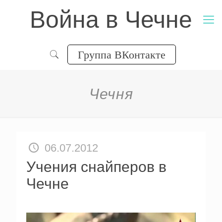
Война в Чечне
Группа ВКонтакте
Чечня
06.07.2012
Учения снайперов в
Чечне