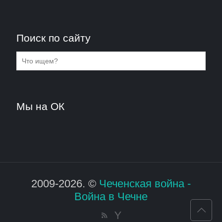
Поиск по сайту
Мы на ОК
2009-2026. ©
Чеченская война -
Война в Чечне