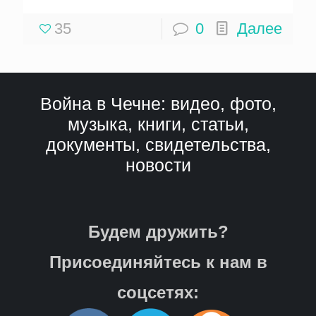
35
0
Далее
Война в Чечне: видео, фото,
музыка, книги, статьи,
документы, свидетельства,
новости
Будем дружить?
Присоединяйтесь к нам в
соцсетях: