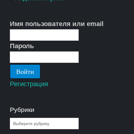
Имя пользователя или email
Пароль
Регистрация
Рубрики
Рубрики