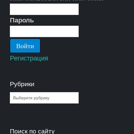
Пароль
Регистрация
Рубрики
Рубрики
Поиск по сайту