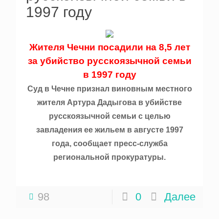
1997 году
Жителя Чечни посадили на 8,5 лет
за убийство русскоязычной семьи
в 1997 году
Суд в Чечне признал виновным местного
жителя Артура Дадыгова в убийстве
русскоязычной семьи с целью
завладения ее жильем в августе 1997
года, сообщает пресс-служба
региональной прокуратуры.
98
0
Далее