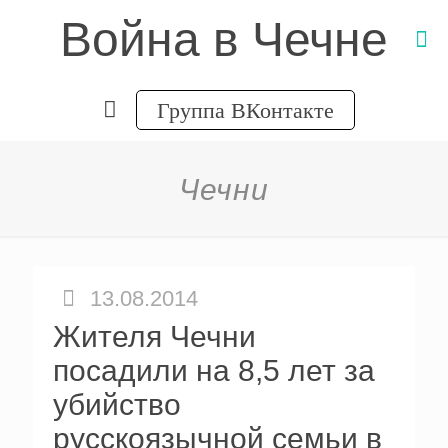
Война в Чечне
Группа ВКонтакте
Чечни
13.08.2014
Жителя Чечни
посадили на 8,5 лет за
убийство
русскоязычной семьи в