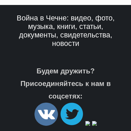
Война в Чечне: видео, фото,
музыка, книги, статьи,
документы, свидетельства,
новости
Будем дружить?
Присоединяйтесь к нам в
соцсетях: