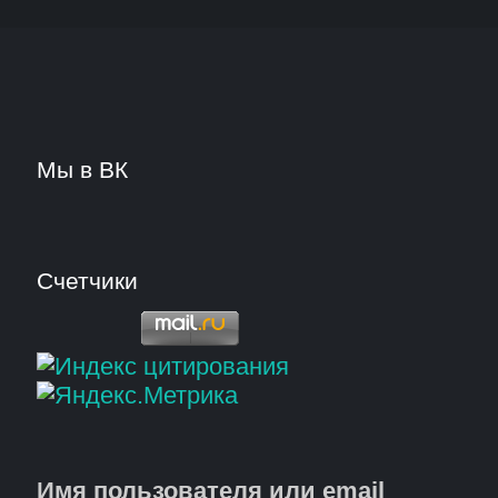
Мы в ВК
Счетчики
Имя пользователя или email