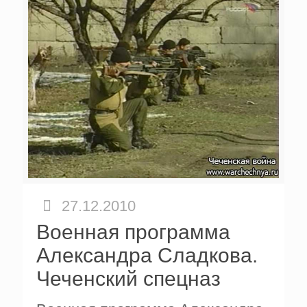
27.12.2010
Военная программа
Александра Сладкова.
Чеченский спецназ