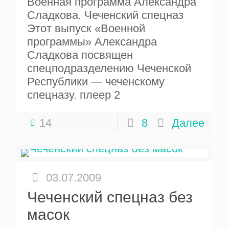
Военная программа Александра
Сладкова. Чеченский спецназ
Этот выпуск «Военной
программы» Александра
Сладкова посвящен
спецподразделению Чеченской
Республики — чеченскому
спецназу. плеер 2
14
8
Далее
03.07.2009
Чеченский спецназ без
масок