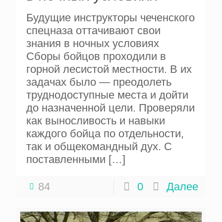
Будущие инструкторы чеченского
спецназа оттачивают свои
знания в ночных условиях
Сборы бойцов проходили в
горной лесистой местности. В их
задачах было — преодолеть
труднодоступные места и дойти
до назначенной цели. Проверяли
как выносливость и навыки
каждого бойца по отдельности,
так и общекомандный дух. С
поставленными
[…]
84
0
Далее