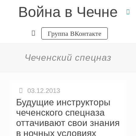
Война в Чечне
Группа ВКонтакте
Чеченский спецназ
03.12.2013
Будущие инструкторы
чеченского спецназа
оттачивают свои знания
в ночных условиях