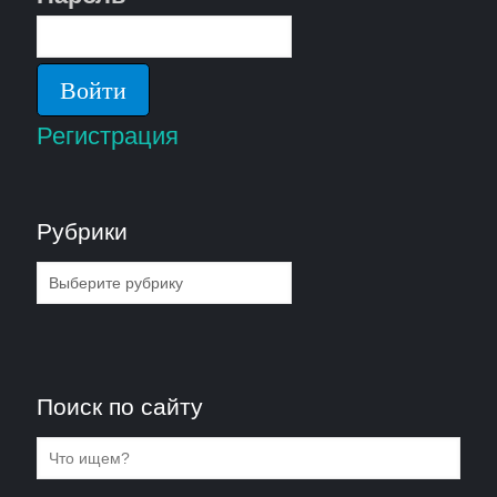
Регистрация
Рубрики
Рубрики
Поиск по сайту