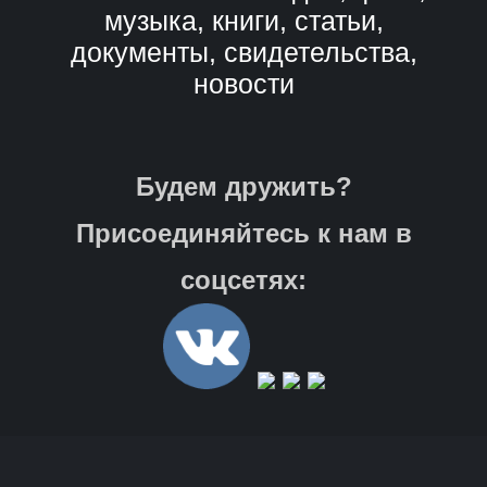
музыка, книги, статьи,
документы, свидетельства,
новости
Будем дружить?
Присоединяйтесь к нам в
соцсетях: