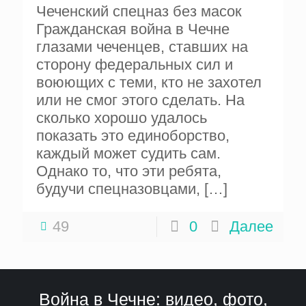
Чеченский спецназ без масок
Гражданская война в Чечне
глазами чеченцев, ставших на
сторону федеральных сил и
воюющих с теми, кто не захотел
или не смог этого сделать. На
сколько хорошо удалось
показать это единоборство,
каждый может судить сам.
Однако то, что эти ребята,
будучи спецназовцами,
[…]
49
0
Далее
Война в Чечне: видео, фото,