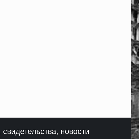
, свидетельства, новости