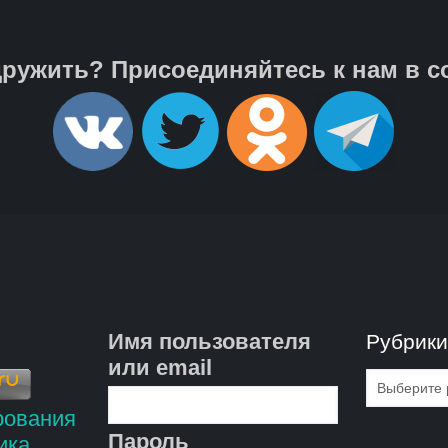
ружить? Присоединяйтесь к нам в с
Имя пользователя
Рубрик
или email
Рубрик
Пароль