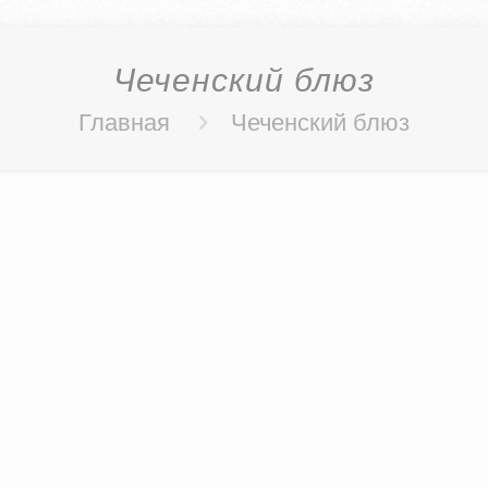
Чеченский блюз
Главная
Чеченский блюз