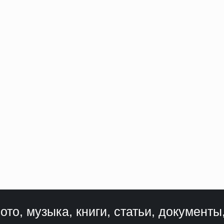
ото, музыка, книги, статьи, документы