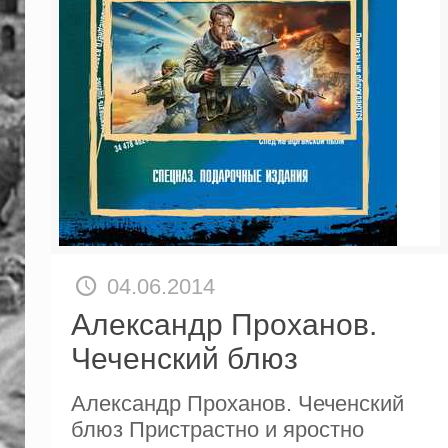
04.06.2014
Александр Проханов.
Чеченский блюз
Александр Проханов. Чеченский
блюз Пристрастно и яростно