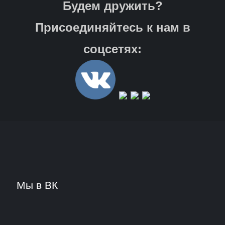
Будем дружить?
Присоединяйтесь к нам в
соцсетях:
Мы в ВК