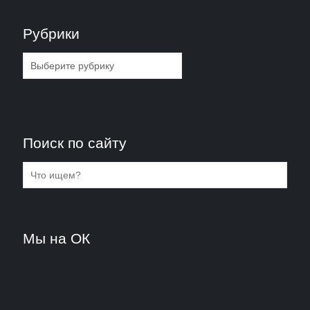
Рубрики
Рубрики
Поиск по сайту
Мы на ОК