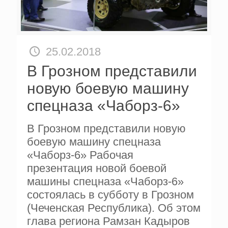
25.02.2018
В Грозном представили
новую боевую машину
спецназа «Чаборз-6»
В Грозном представили новую
боевую машину спецназа
«Чаборз-6» Рабочая
презентация новой боевой
машины спецназа «Чаборз-6»
состоялась в субботу в Грозном
(Чеченская Республика). Об этом
глава региона Рамзан Кадыров