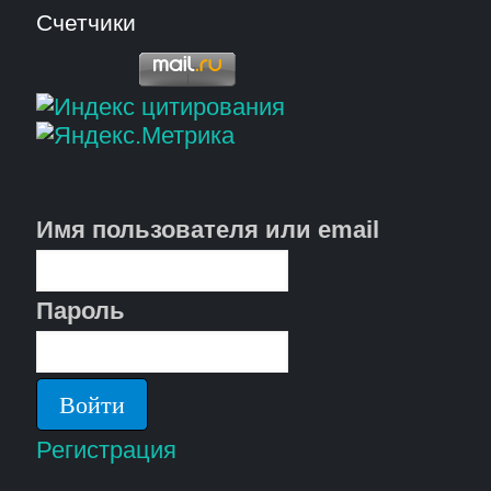
Счетчики
Имя пользователя или email
Пароль
Регистрация