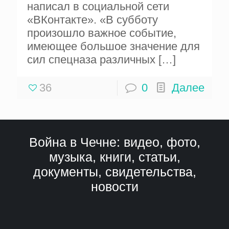
написал в социальной сети
«ВКонтакте». «В субботу
произошло важное событие,
имеющее большое значение для
сил спецназа различных
[…]
36
0
Далее
Война в Чечне: видео, фото,
музыка, книги, статьи,
документы, свидетельства,
новости