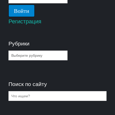
Регистрация
Рубрики
Рубрики
Поиск по сайту