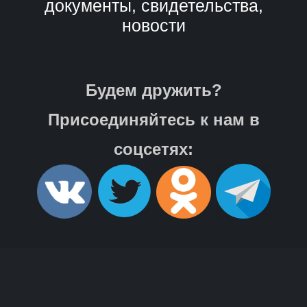
документы, свидетельства,
новости
Будем дружить?
Присоединяйтесь к нам в
соцсетях: