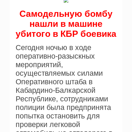
Самодельную бомбу
нашли в машине
убитого в КБР боевика
Сегодня ночью в ходе
оперативно-разыскных
мероприятий,
осуществляемых силами
Оперативного штаба в
Кабардино-Балкарской
Республике, сотрудниками
полиции была предпринята
попытка остановить для
проверки легковой