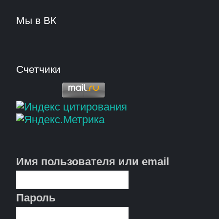
Мы в ВК
Счетчики
Имя пользователя или email
Пароль