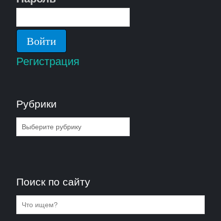
Регистрация
Рубрики
Рубрики
Поиск по сайту