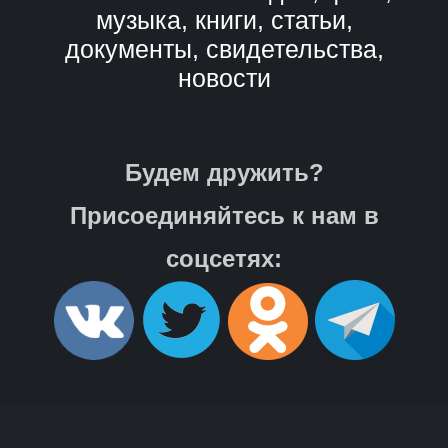
музыка, книги, статьи,
документы, свидетельства,
новости
Будем дружить?
Присоединяйтесь к нам в
соцсетях: