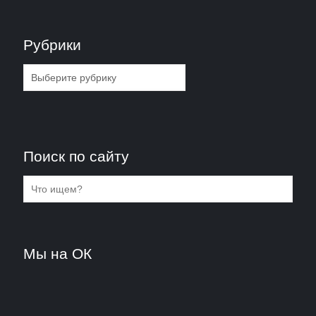
Рубрики
Рубрики
Поиск по сайту
Мы на ОК