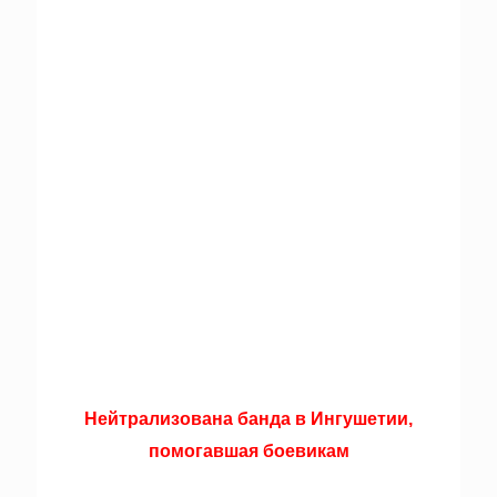
Нейтрализована банда в Ингушетии,
помогавшая боевикам