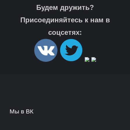
Будем дружить?
Присоединяйтесь к нам в
соцсетях:
Мы в ВК