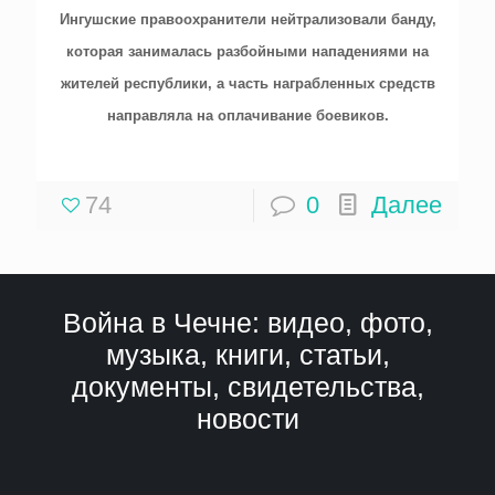
Ингушские правоохранители нейтрализовали банду,
которая занималась разбойными нападениями на
жителей республики, а часть награбленных средств
направляла на оплачивание боевиков.
74
0
Далее
Война в Чечне: видео, фото,
музыка, книги, статьи,
документы, свидетельства,
новости