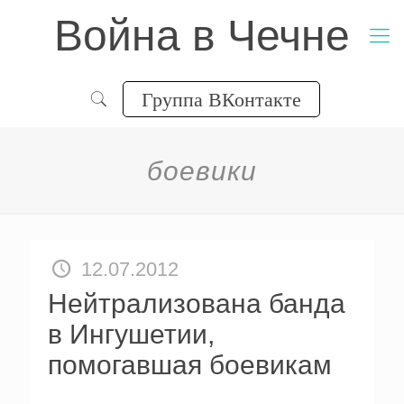
Война в Чечне
Группа ВКонтакте
боевики
12.07.2012
Нейтрализована банда
в Ингушетии,
помогавшая боевикам