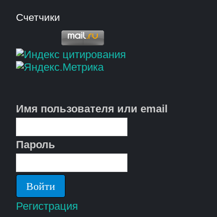
Счетчики
Имя пользователя или email
Пароль
Регистрация