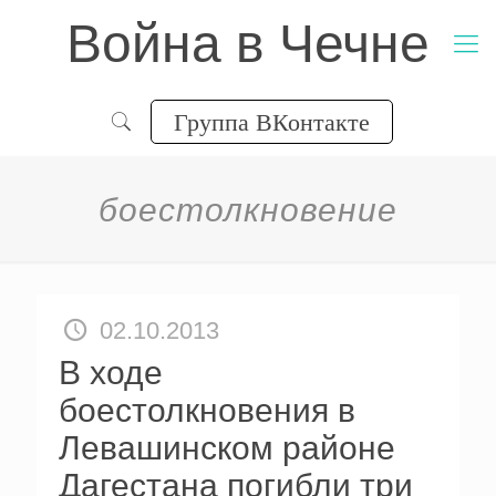
Война в Чечне
Группа ВКонтакте
боестолкновение
02.10.2013
В ходе
боестолкновения в
Левашинском районе
Дагестана погибли три