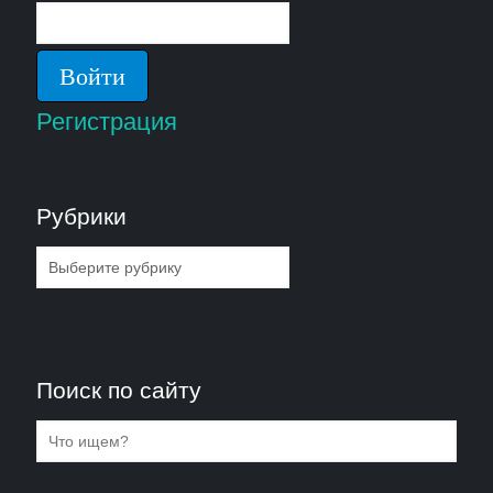
Регистрация
Рубрики
Рубрики
Поиск по сайту