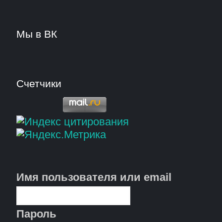
Мы в ВК
Счетчики
Имя пользователя или email
Пароль