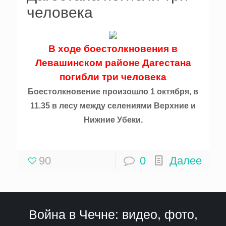
человека
В ходе боестолкновения в
Левашинском районе Дагестана
погибли три человека
Боестолкновение произошло 1 октября, в
11.35 в лесу между селениями Верхние и
Нижние Убеки.
90
0
Далее
Война в Чечне: видео, фото,