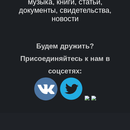
музыка, книги, статьи,
документы, свидетельства,
новости
Будем дружить?
Присоединяйтесь к нам в
соцсетях: