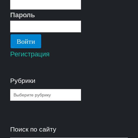
Пароль
Регистрация
Рубрики
Рубрики
Поиск по сайту