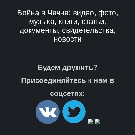
Война в Чечне: видео, фото,
музыка, книги, статьи,
документы, свидетельства,
новости
Будем дружить?
Присоединяйтесь к нам в
соцсетях: