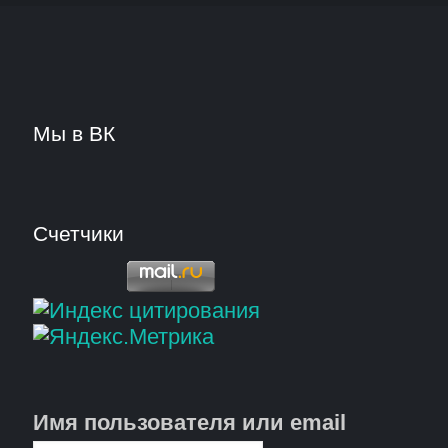
Мы в ВК
Счетчики
Имя пользователя или email