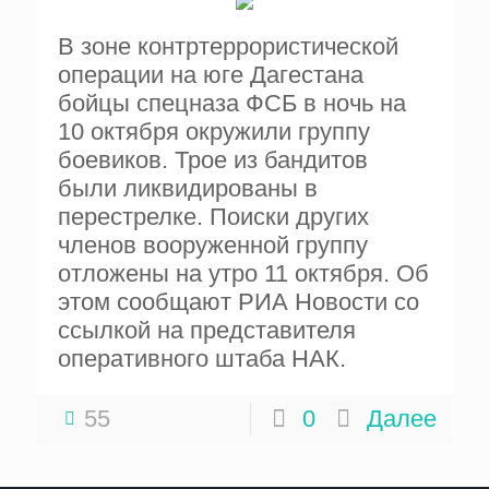
В зоне контртеррористической
операции на юге Дагестана
бойцы спецназа ФСБ в ночь на
10 октября окружили группу
боевиков. Трое из бандитов
были ликвидированы в
перестрелке. Поиски других
членов вооруженной группу
отложены на утро 11 октября. Об
этом сообщают РИА Новости со
ссылкой на представителя
оперативного штаба НАК.
55
0
Далее