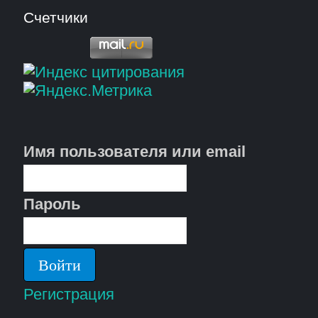
Счетчики
Имя пользователя или email
Пароль
Регистрация