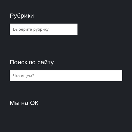
Рубрики
Рубрики
Поиск по сайту
Мы на ОК