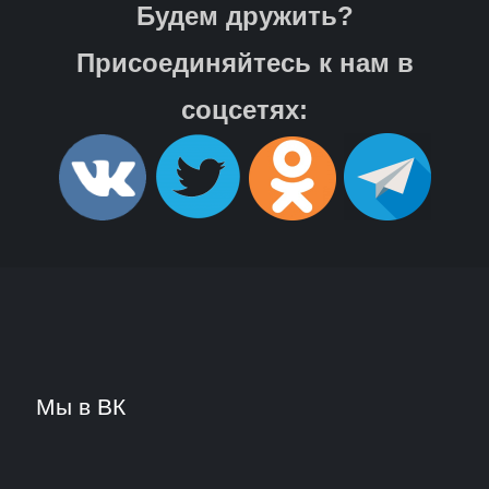
Будем дружить?
Присоединяйтесь к нам в
соцсетях:
Мы в ВК