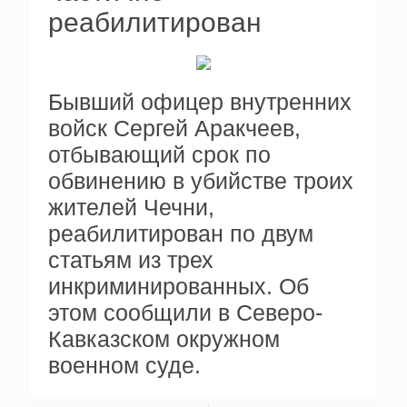
реабилитирован
Бывший офицер внутренних
войск Сергей Аракчеев,
отбывающий срок по
обвинению в убийстве троих
жителей Чечни,
реабилитирован по двум
статьям из трех
инкриминированных. Об
этом сообщили в Северо-
Кавказском окружном
военном суде.