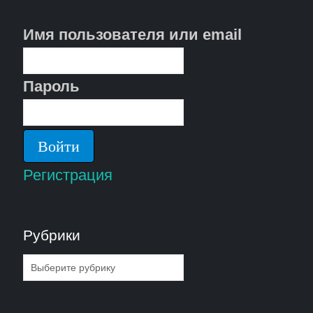
Имя пользователя или email
Пароль
Регистрация
Рубрики
Рубрики