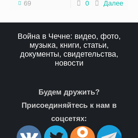
69
0
Далее
Война в Чечне: видео, фото,
музыка, книги, статьи,
документы, свидетельства,
новости
Будем дружить?
Присоединяйтесь к нам в
соцсетях: