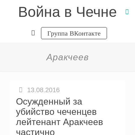
Война в Чечне
Группа ВКонтакте
Аракчеев
13.08.2016
Осужденный за
убийство чеченцев
лейтенант Аракчеев
частично