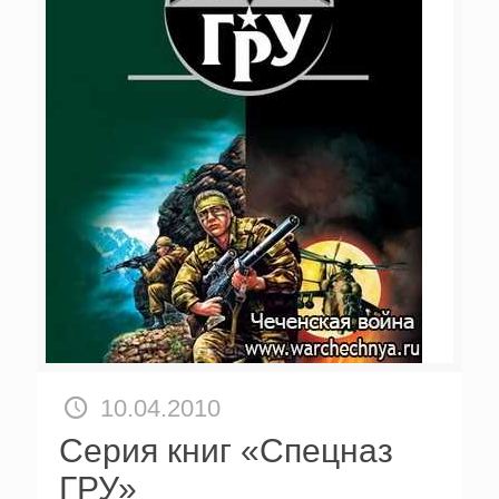
10.04.2010
Серия книг «Спецназ
ГРУ»