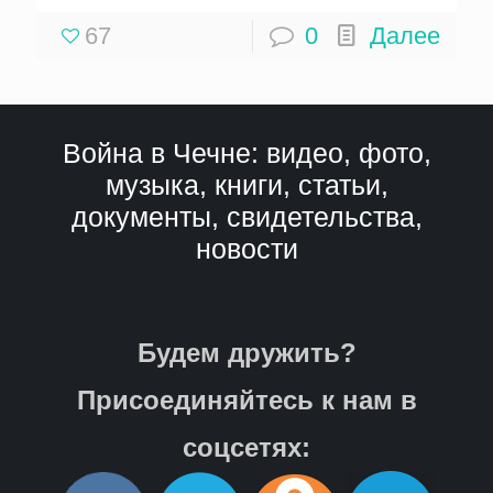
67
0
Далее
Война в Чечне: видео, фото,
музыка, книги, статьи,
документы, свидетельства,
новости
Будем дружить?
Присоединяйтесь к нам в
соцсетях: