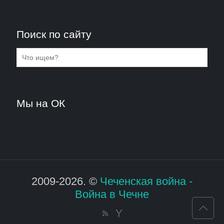
Поиск по сайту
Мы на ОК
2009-2026. ©
Чеченская война -
Война в Чечне