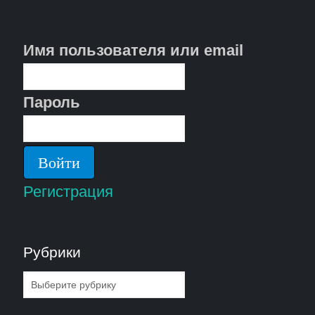
Имя пользователя или email
Пароль
Регистрация
Рубрики
Рубрики