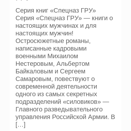
Серия книг «Спецназ ГРУ»
Серия «Спецназ ГРУ» — книги о
настоящих мужчинах и для
настоящих мужчин!
Остросюжетные романы,
написанные кадровыми
военными Михаилом
Нестеровым, Альбертом
Байкаловым и Сергеем
Самаровым, повествуют о
современной деятельности
одного из самых секретных
подразделений «силовиков» —
Главного разведывательного
управления Российской Армии. В
[…]