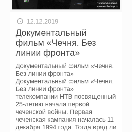
12.12.2019
Документальный
фильм «Чечня. Без
линии фронта»
Документальный фильм «Чечня.
Без линии фронта»
Документальный фильм «Чечня.
Без линии фронта»
телекомпании НТВ посвященный
25-летию начала первой
чеченской войны. Первая
чеченская кампания началась 11
декабря 1994 года. Тогда вряд ли