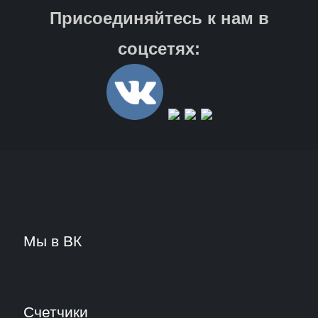
Присоединяйтесь к нам в
соцсетях:
Мы в ВК
Счетчики