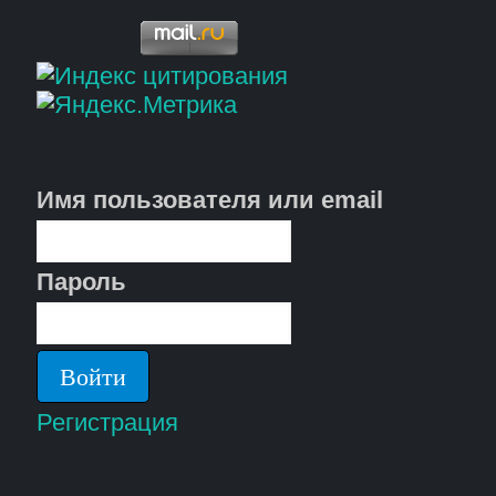
Имя пользователя или email
Пароль
Регистрация