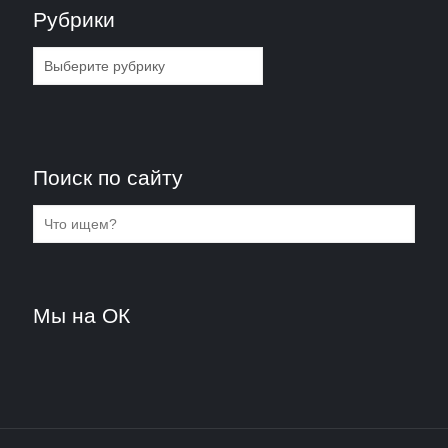
Рубрики
Рубрики
Поиск по сайту
Мы на ОК