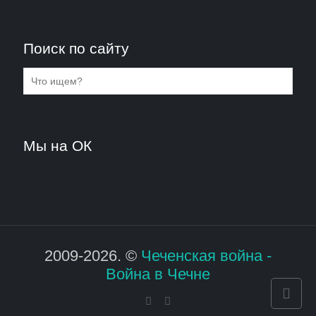
Поиск по сайту
Мы на ОК
2009-2026. ©
Чеченская война -
Война в Чечне