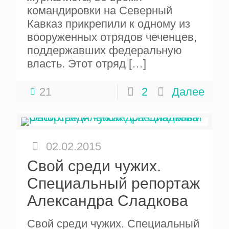
командировки на Северный
Кавказ прикрепили к одному из
вооруженных отрядов чеченцев,
поддержавших федеральную
власть. Этот отряд
[…]
21
2
Далее
02.02.2015
Свой среди чужих.
Специальный репортаж
Александра Сладкова
Свой среди чужих. Специальный