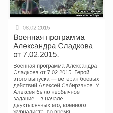
08.02.2015
Военная программа
Александра Сладкова
от 7.02.2015.
Военная программа Александра
Сладкова от 7.02.2015. Герой
этого выпуска — ветеран боевых
действий Алексей Сабирзанов. У
Алексея было необычное
задание – в начале
двухтысячных его, военного
журналиста, во время