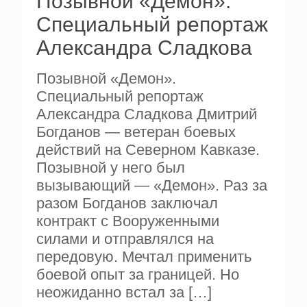
Позывной «Демон».
Специальный репортаж
Александра Сладкова
Позывной «Демон».
Специальный репортаж
Александра Сладкова Дмитрий
Богданов — ветеран боевых
действий на Северном Кавказе.
Позывной у него был
вызывающий — «Демон». Раз за
разом Богданов заключал
контракт с Вооруженными
силами и отправлялся на
передовую. Мечтал применить
боевой опыт за границей. Но
неожиданно встал за
[…]