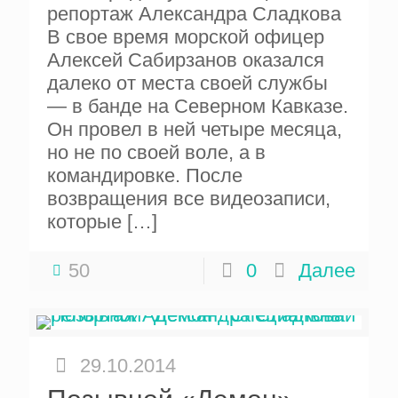
репортаж Александра Сладкова
В свое время морской офицер
Алексей Сабирзанов оказался
далеко от места своей службы
— в банде на Северном Кавказе.
Он провел в ней четыре месяца,
но не по своей воле, а в
командировке. После
возвращения все видеозаписи,
которые
[…]
50
0
Далее
29.10.2014