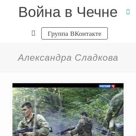
Война в Чечне
Группа ВКонтакте
Александра Сладкова