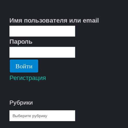
Имя пользователя или email
Пароль
Регистрация
Рубрики
Рубрики