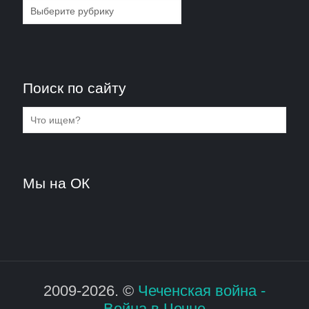
Рубрики
Поиск по сайту
Мы на ОК
2009-2026. ©
Чеченская война -
Война в Чечне