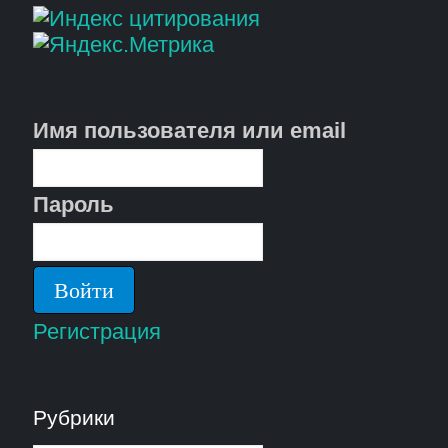
Имя пользователя или email
Пароль
Регистрация
Рубрики