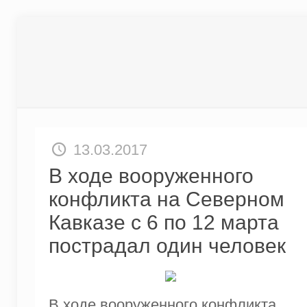
13.03.2017
В ходе вооруженного
конфликта на Северном
Кавказе с 6 по 12 марта
пострадал один человек
В ходе вооруженного конфликта