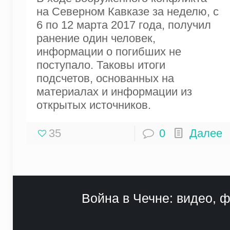
на Северном Кавказе за неделю, с
6 по 12 марта 2017 года, получил
ранение один человек,
информации о погибших не
поступало. Таковы итоги
подсчетов, основанных на
материалах и информации из
открытых источников.
35
0
Далее
Война в Чечне: видео, ф