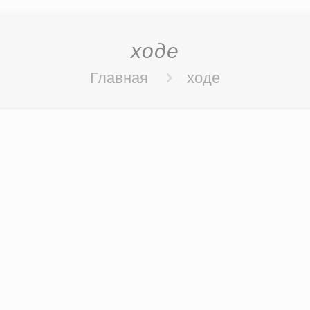
ходе
Главная
ходе