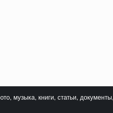
ото, музыка, книги, статьи, документы