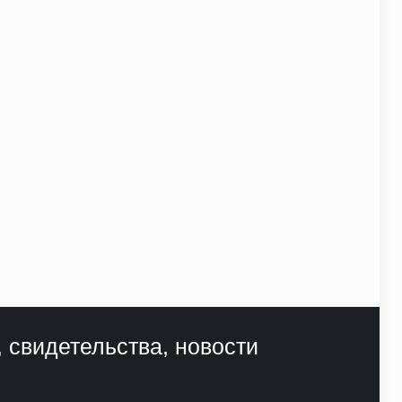
, свидетельства, новости