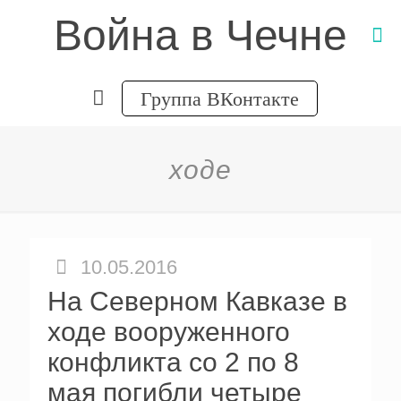
Война в Чечне
Группа ВКонтакте
ходе
10.05.2016
На Северном Кавказе в
ходе вооруженного
конфликта со 2 по 8
мая погибли четыре