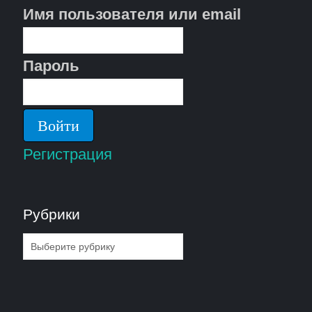
Имя пользователя или email
Пароль
Регистрация
Рубрики
Рубрики