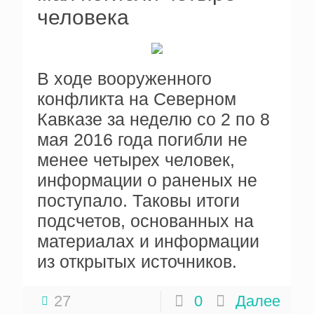
человека
В ходе вооруженного
конфликта на Северном
Кавказе за неделю со 2 по 8
мая 2016 года погибли не
менее четырех человек,
информации о раненых не
поступало. Таковы итоги
подсчетов, основанных на
материалах и информации
из открытых источников.
27
0
Далее