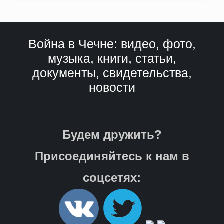
Война в Чечне: видео, фото,
музыка, книги, статьи,
документы, свидетельства,
новости
Будем дружить?
Присоединяйтесь к нам в
соцсетях: