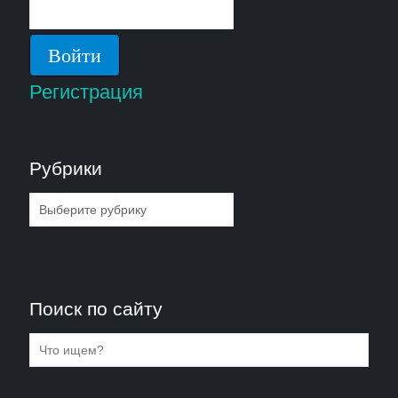
Регистрация
Рубрики
Рубрики
Поиск по сайту