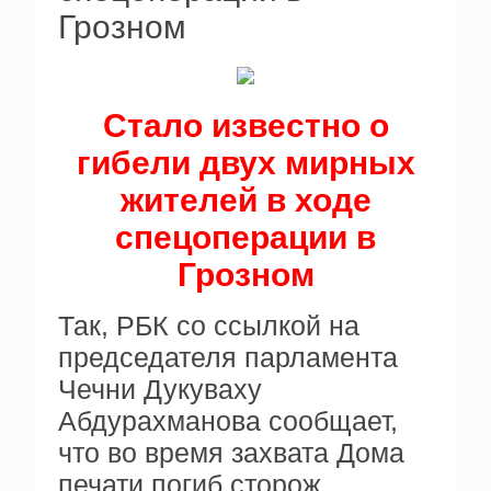
Грозном
Стало известно о
гибели двух мирных
жителей в ходе
спецоперации в
Грозном
Так, РБК со ссылкой на
председателя парламента
Чечни Дукуваху
Абдурахманова сообщает,
что во время захвата Дома
печати погиб сторож,