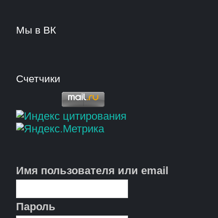
Мы в ВК
Счетчики
Имя пользователя или email
Пароль