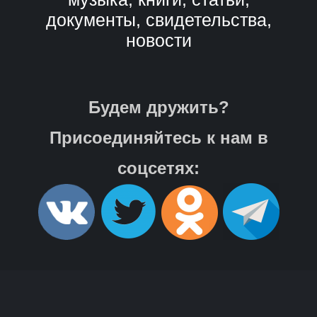
документы, свидетельства,
новости
Будем дружить?
Присоединяйтесь к нам в
соцсетях: