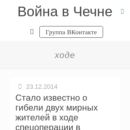
Война в Чечне
Группа ВКонтакте
ходе
23.12.2014
Стало известно о
гибели двух мирных
жителей в ходе
спецоперации в