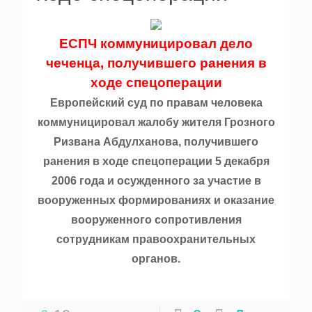
ЕСПЧ коммуницировал дело
чеченца, получившего ранения в
ходе спецоперации
Европейский суд по правам человека
коммуницировал жалобу жителя Грозного
Ризвана Абдулханова, получившего
ранения в ходе спецоперации 5 декабря
2006 года и осужденного за участие в
вооруженных формированиях и оказание
вооруженного сопротивления
сотрудникам правоохранительных
органов.