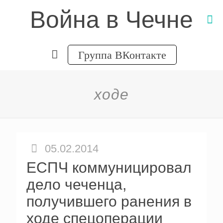
Война в Чечне
Группа ВКонтакте
ходе
05.02.2014
ЕСПЧ коммуницировал
дело чеченца,
получившего ранения в
ходе спецоперации