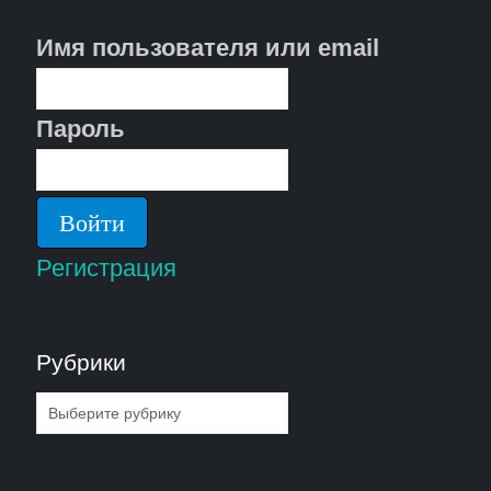
Имя пользователя или email
Пароль
Регистрация
Рубрики
Рубрики