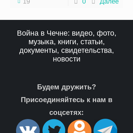
19
0
Далее
Война в Чечне: видео, фото,
музыка, книги, статьи,
документы, свидетельства,
новости
Будем дружить?
Присоединяйтесь к нам в
соцсетях: