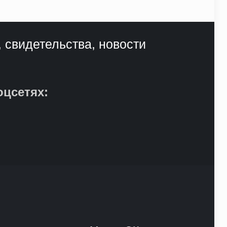
, свидетельства, новости
оцсетях: