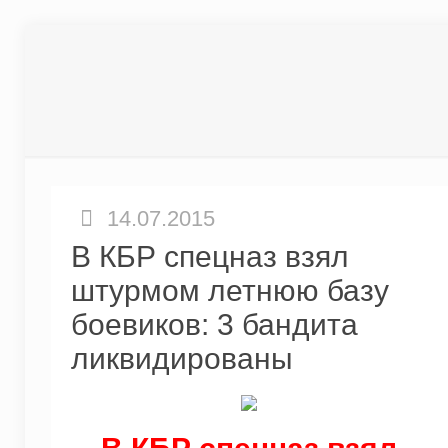
14.07.2015
В КБР спецназ взял
штурмом летнюю базу
боевиков: 3 бандита
ликвидированы