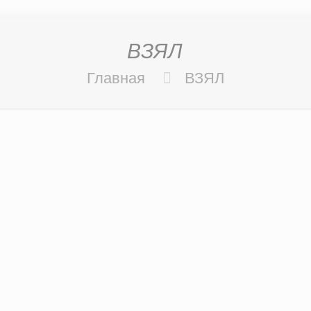
ВЗЯЛ
Главная
ВЗЯЛ