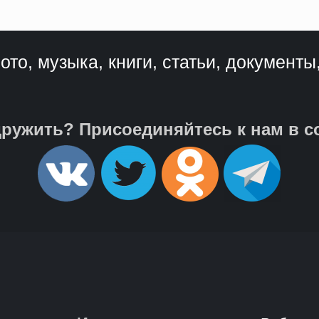
ото, музыка, книги, статьи, документы
ружить? Присоединяйтесь к нам в с