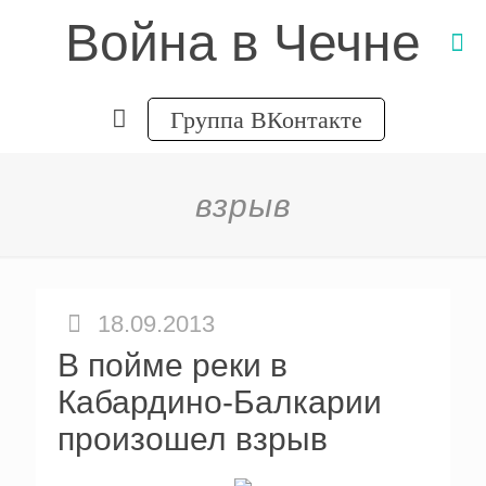
Война в Чечне
Группа ВКонтакте
взрыв
18.09.2013
В пойме реки в
Кабардино-Балкарии
произошел взрыв