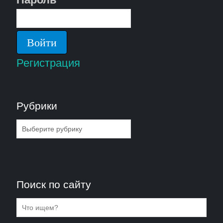
Регистрация
Рубрики
Рубрики
Поиск по сайту