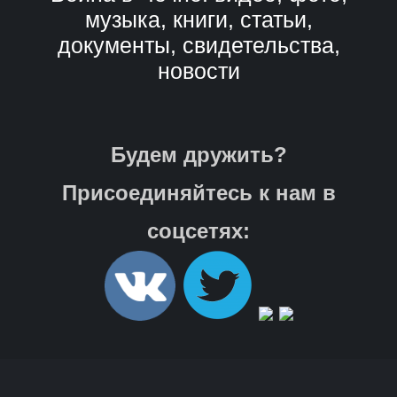
музыка, книги, статьи,
документы, свидетельства,
новости
Будем дружить?
Присоединяйтесь к нам в
соцсетях: