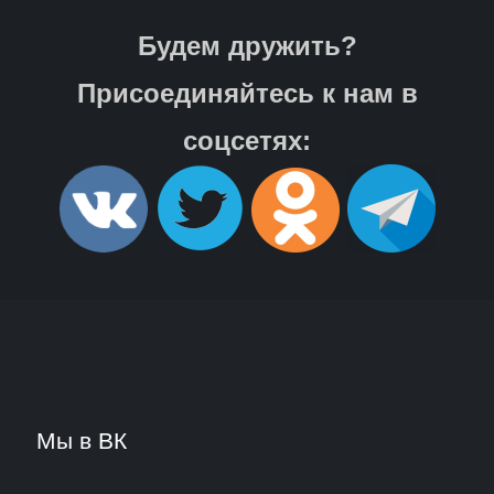
Будем дружить?
Присоединяйтесь к нам в
соцсетях:
Мы в ВК