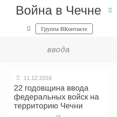
Война в Чечне
Группа ВКонтакте
ввода
11.12.2016
22 годовщина ввода
федеральных войск на
территорию Чечни