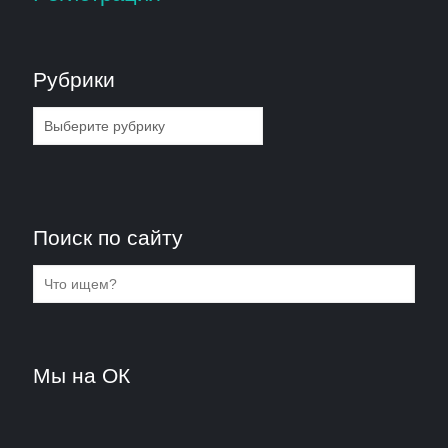
Рубрики
Рубрики
Поиск по сайту
Мы на ОК