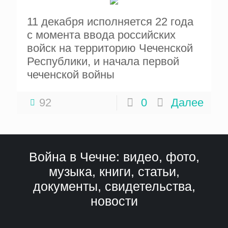
11 декабря исполняется 22 года
с момента ввода российских
войск на территорию Чеченской
Республики, и начала первой
чеченской войны
92
0
Далее
Война в Чечне: видео, фото,
музыка, книги, статьи,
документы, свидетельства,
новости