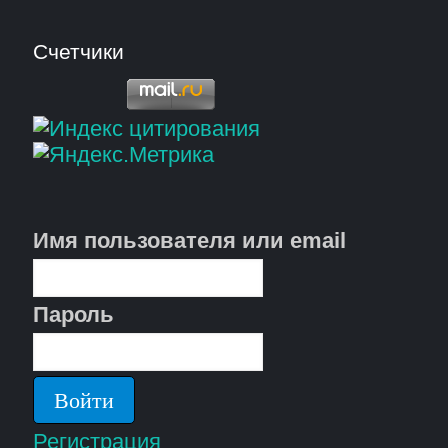
Счетчики
Имя пользователя или email
Пароль
Регистрация