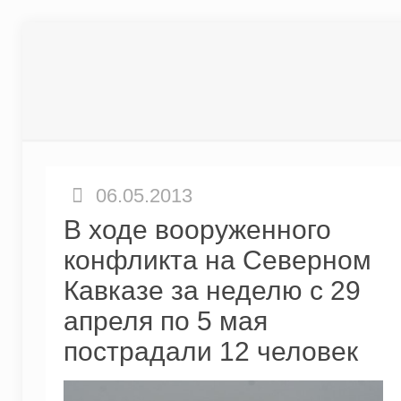
06.05.2013
В ходе вооруженного
конфликта на Северном
Кавказе за неделю с 29
апреля по 5 мая
пострадали 12 человек