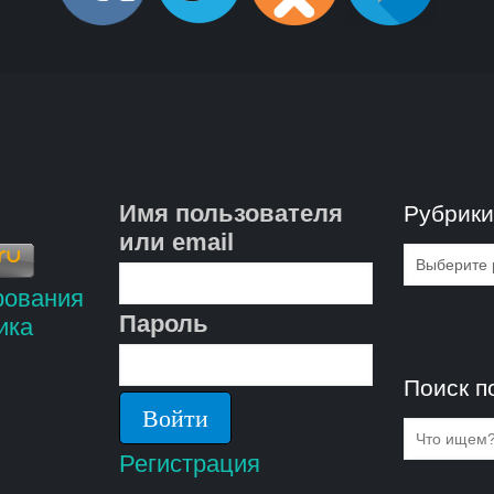
Имя пользователя
Рубрик
или email
Рубрик
Пароль
Поиск п
Регистрация