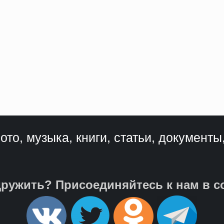
ото, музыка, книги, статьи, документы
ружить? Присоединяйтесь к нам в с