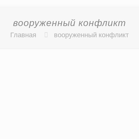
вооруженный конфликт
Главная
вооруженный конфликт