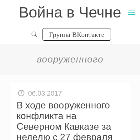
Война в Чечне
Группа ВКонтакте
вооруженного
06.03.2017
В ходе вооруженного
конфликта на
Северном Кавказе за
неделю с 27 февраля