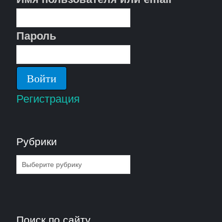
Пароль
Регистрация
Рубрики
Рубрики
Поиск по сайту