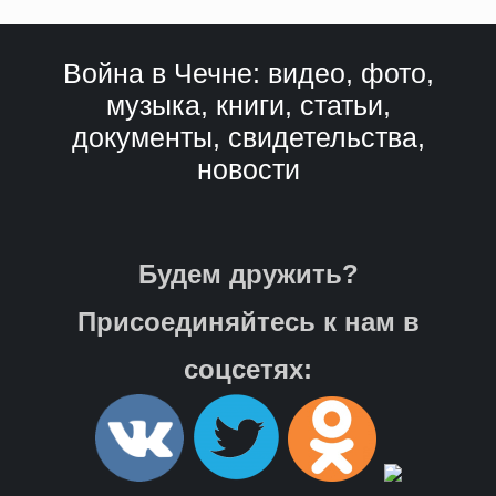
Война в Чечне: видео, фото,
музыка, книги, статьи,
документы, свидетельства,
новости
Будем дружить?
Присоединяйтесь к нам в
соцсетях: