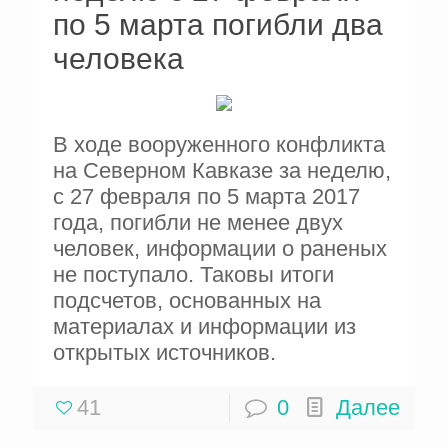
по 5 марта погибли два
человека
В ходе вооруженного конфликта
на Северном Кавказе за неделю,
с 27 февраля по 5 марта 2017
года, погибли не менее двух
человек, информации о раненых
не поступало. Таковы итоги
подсчетов, основанных на
материалах и информации из
открытых источников.
41
0
Далее