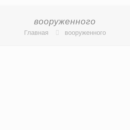
вооруженного
Главная
вооруженного