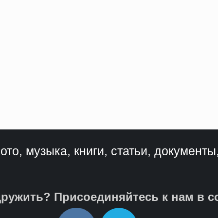
ото, музыка, книги, статьи, документы
ружить? Присоединяйтесь к нам в с