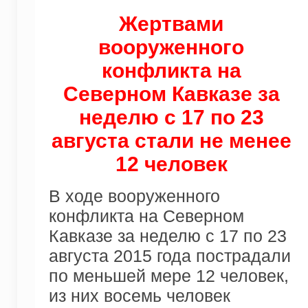
Жертвами
вооруженного
конфликта на
Северном Кавказе за
неделю с 17 по 23
августа стали не менее
12 человек
В ходе вооруженного
конфликта на Северном
Кавказе за неделю с 17 по 23
августа 2015 года пострадали
по меньшей мере 12 человек,
из них восемь человек