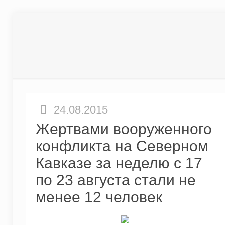
24.08.2015
Жертвами вооруженного
конфликта на Северном
Кавказе за неделю с 17
по 23 августа стали не
менее 12 человек