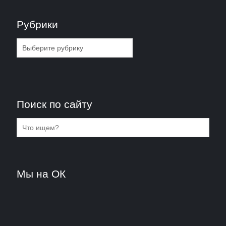
Рубрики
Рубрики
Поиск по сайту
Мы на ОК