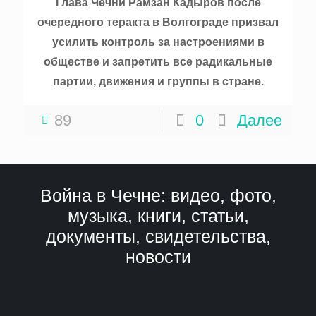
Глава Чечни Рамзан Кадыров после
очередного теракта в Волгограде призвал
усилить контроль за настроениями в
обществе и запретить все радикальные
партии, движения и группы в стране.
89
0
Далее
Война в Чечне: видео, фото,
музыка, книги, статьи,
документы, свидетельства,
новости