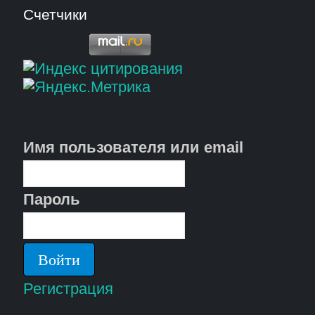
Счетчики
Имя пользователя или email
Пароль
Регистрация