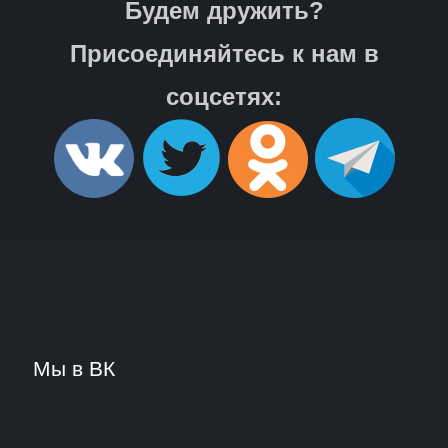
Будем дружить?
Присоединяйтесь к нам в
соцсетях:
Мы в ВК