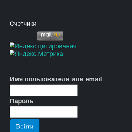
Счетчики
Имя пользователя или email
Пароль