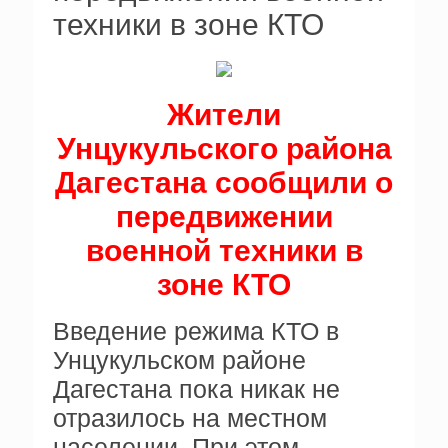
техники в зоне КТО
Жители
Унцукульского района
Дагестана сообщили о
передвижении
военной техники в
зоне КТО
Введение режима КТО в
Унцукульском районе
Дагестана пока никак не
отразилось на местном
населении. При этом