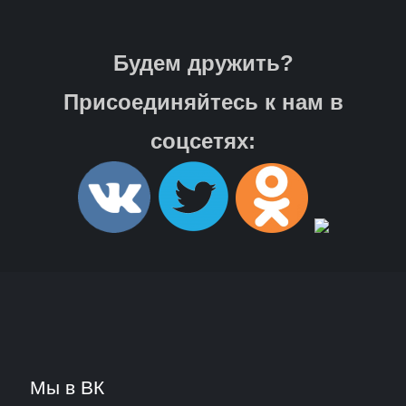
Будем дружить?
Присоединяйтесь к нам в
соцсетях:
Мы в ВК