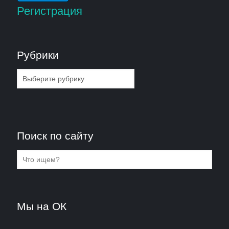
Регистрация
Рубрики
Рубрики
Поиск по сайту
Мы на ОК