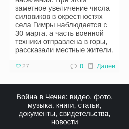
заметное увеличение числа
силовиков в окрестностях
села Гимры наблюдается с
30 марта, а часть военной
техники отправлена в горы,
рассказали местные жители.
27
0
Далее
Война в Чечне: видео, фото,
музыка, книги, статьи,
документы, свидетельства,
новости