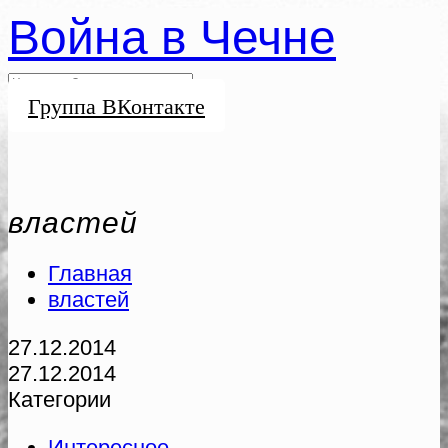
Война в Чечне
Группа ВКонтакте
властей
Главная
властей
27.12.2014
27.12.2014
Категории
Интересное