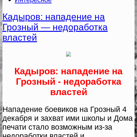
Кадыров: нападение на
Грозный — недоработка
властей
Кадыров: нападение на
Грозный - недоработка
властей
Нападение боевиков на Грозный 4
декабря и захват ими школы и Дома
печати стало возможным из-за
недоработки властей и