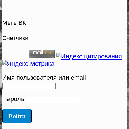
Мы в ВК
Счетчики
Имя пользователя или email
Пароль