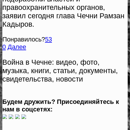
правоохранительных органов,
заявил сегодня глава Чечни Рамзан
Кадыров.
Понравилось?
53
0
Далее
Война в Чечне: видео, фото,
музыка, книги, статьи, документы,
свидетельства, новости
Будем дружить? Присоединяйтесь к
нам в соцсетях: