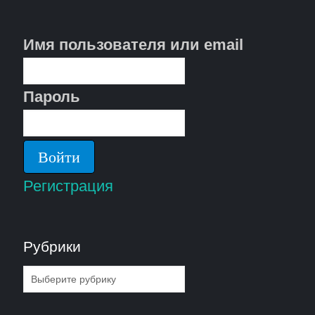
Имя пользователя или email
Пароль
Регистрация
Рубрики
Рубрики