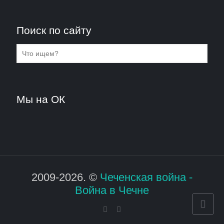
Поиск по сайту
Мы на ОК
2009-2026. ©
Чеченская война -
Война в Чечне