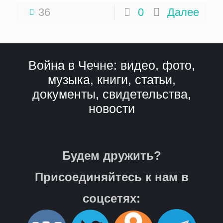
36
0
Далее
Война в Чечне: видео, фото,
музыка, книги, статьи,
документы, свидетельства,
новости
Будем дружить?
Присоединяйтесь к нам в
соцсетях: