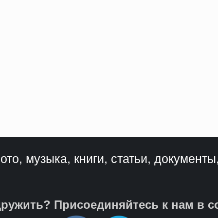
ото, музыка, книги, статьи, документы
ружить? Присоединяйтесь к нам в с