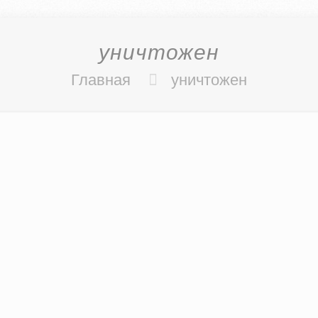
уничтожен
Главная
уничтожен