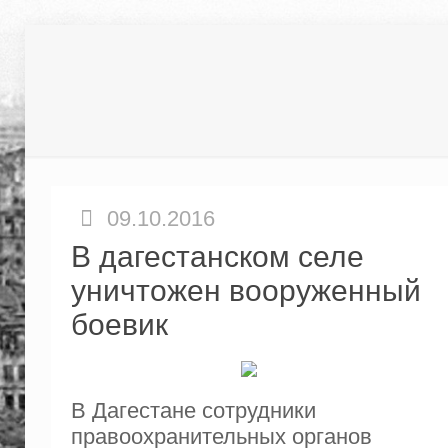
09.10.2016
В дагестанском селе
уничтожен вооруженный
боевик
В Дагестане сотрудники
правоохранительных органов