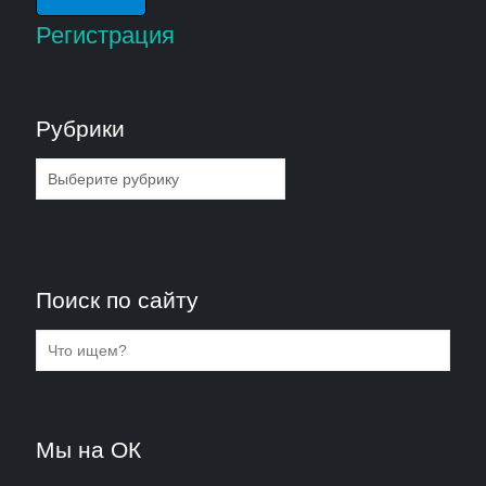
Регистрация
Рубрики
Рубрики
Поиск по сайту
Мы на ОК