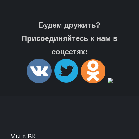
Будем дружить?
Присоединяйтесь к нам в
соцсетях:
Мы в ВК