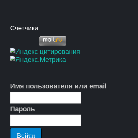
Счетчики
Имя пользователя или email
Пароль