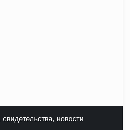
, свидетельства, новости