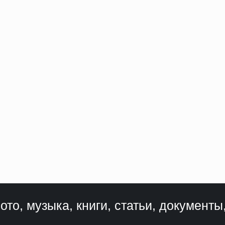
ото, музыка, книги, статьи, документы