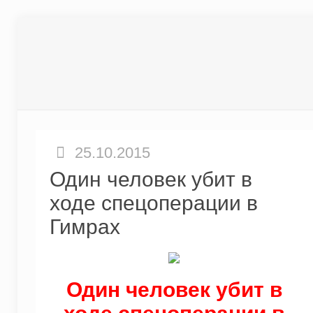
25.10.2015
Один человек убит в
ходе спецоперации в
Гимрах
Один человек убит в