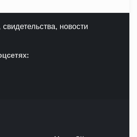
, свидетельства, новости
оцсетях: