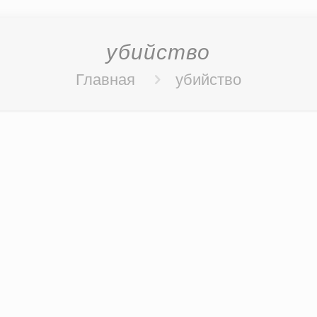
убийство
Главная
убийство