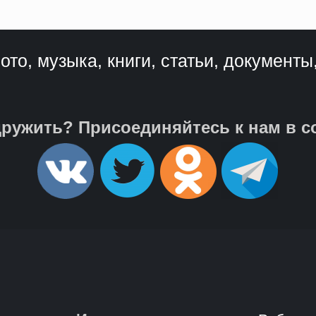
ото, музыка, книги, статьи, документы
ружить? Присоединяйтесь к нам в с