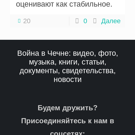
оценивают как стабильное.
20
0
Далее
Война в Чечне: видео, фото,
музыка, книги, статьи,
документы, свидетельства,
новости
Будем дружить?
Присоединяйтесь к нам в
соцсетях: