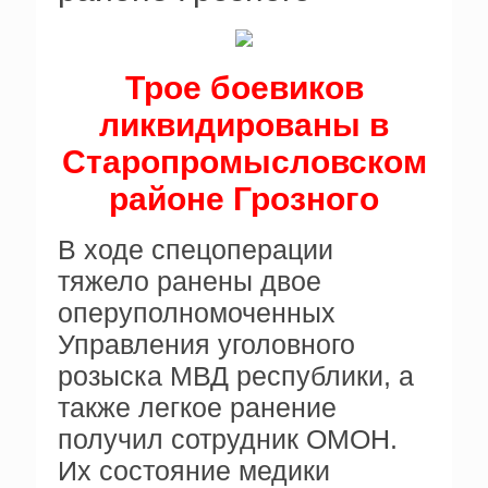
Трое боевиков
ликвидированы в
Старопромысловском
районе Грозного
В ходе спецоперации
тяжело ранены двое
оперуполномоченных
Управления уголовного
розыска МВД республики, а
также легкое ранение
получил сотрудник ОМОН.
Их состояние медики