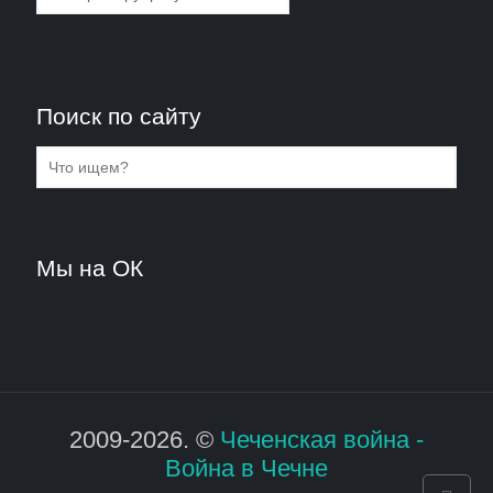
Поиск по сайту
Мы на ОК
2009-2026. ©
Чеченская война -
Война в Чечне