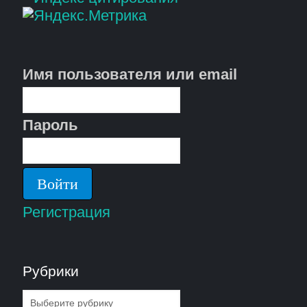
Имя пользователя или email
Пароль
Регистрация
Рубрики
Рубрики