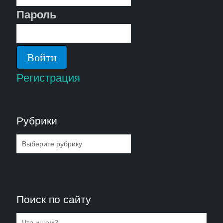
Пароль
Регистрация
Рубрики
Рубрики
Поиск по сайту