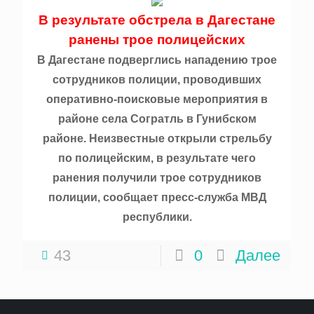
В результате обстрела в Дагестане
ранены трое полицейских
В Дагестане подверглись нападению трое
сотрудников полиции, проводивших
оперативно-поисковые мероприятия в
районе села Согратль в Гунибском
районе. Неизвестные открыли стрельбу
по полицейским, в результате чего
ранения получили трое сотрудников
полиции, сообщает пресс-служба МВД
республики.
43
0
Далее