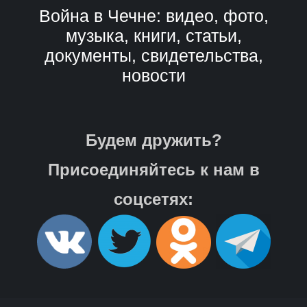
Война в Чечне: видео, фото,
музыка, книги, статьи,
документы, свидетельства,
новости
Будем дружить?
Присоединяйтесь к нам в
соцсетях: