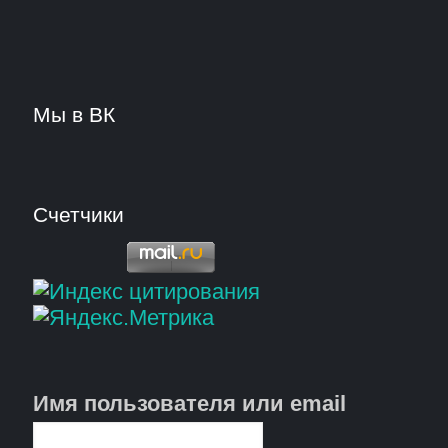
Мы в ВК
Счетчики
Имя пользователя или email