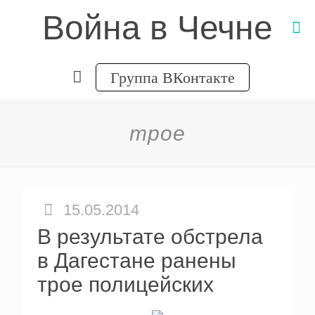
Война в Чечне
Группа ВКонтакте
трое
15.05.2014
В результате обстрела
в Дагестане ранены
трое полицейских