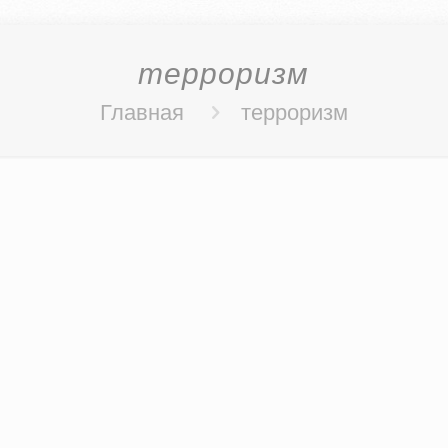
терроризм
Главная
терроризм