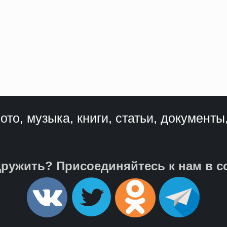
ото, музыка, книги, статьи, документы
ружить? Присоединяйтесь к нам в с