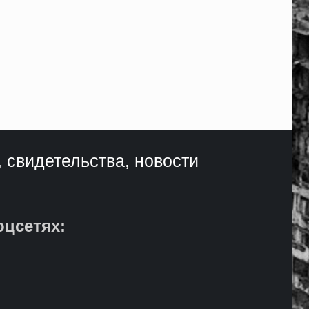
, свидетельства, новости
оцсетях: