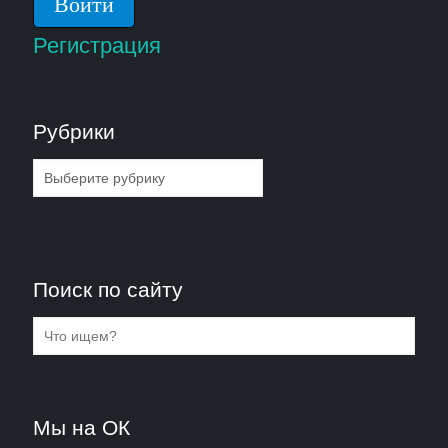
Регистрация
Рубрики
Рубрики
Поиск по сайту
Мы на ОК