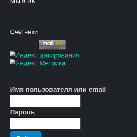
Мы в ВК
Счетчики
Имя пользователя или email
Пароль