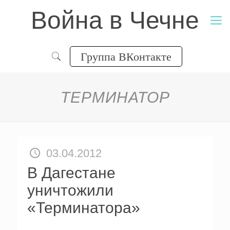
Война в Чечне
Группа ВКонтакте
ТЕРМИНАТОР
03.04.2012
В Дагестане
уничтожили
«Терминатора»