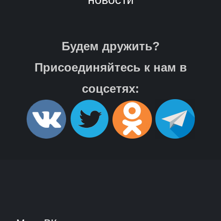
Будем дружить?
Присоединяйтесь к нам в
соцсетях: