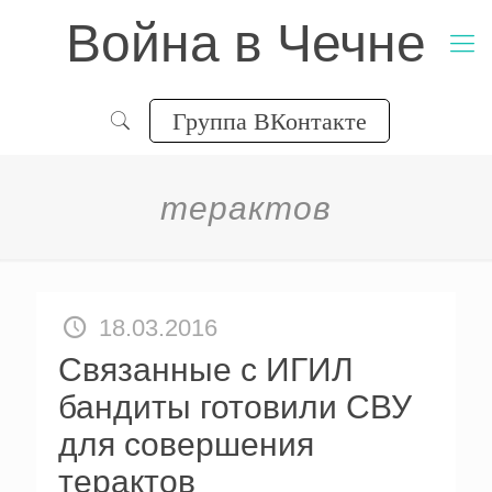
Война в Чечне
Группа ВКонтакте
терактов
18.03.2016
Cвязанные с ИГИЛ
бандиты готовили СВУ
для совершения
терактов