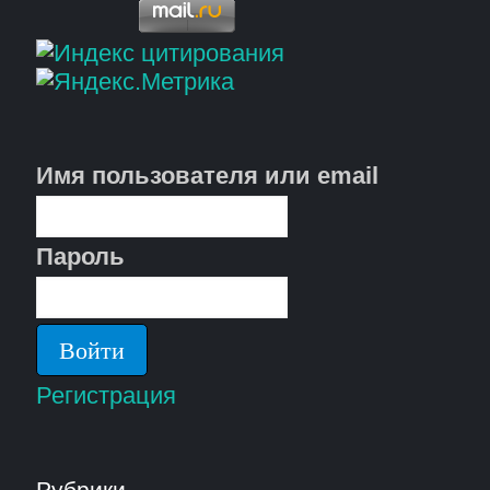
Имя пользователя или email
Пароль
Регистрация
Рубрики