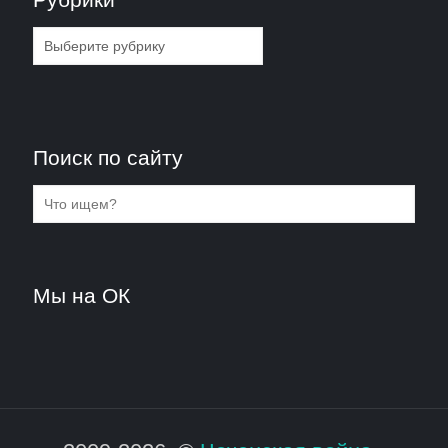
Рубрики
Поиск по сайту
Мы на ОК