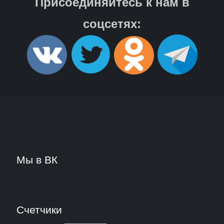
Присоединяйтесь к нам в
соцсетях:
Мы в ВК
Счетчики