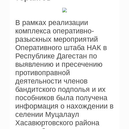
В рамках реализации
комплекса оперативно-
разыскных мероприятий
Оперативного штаба НАК в
Республике Дагестан по
выявлению и пресечению
противоправной
деятельности членов
бандитского подполья и их
пособников была получена
информация о нахождении в
селении Муцалаул
Хасавюртовского района