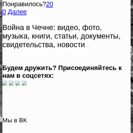
Понравилось?
20
0
Далее
Война в Чечне: видео, фото,
музыка, книги, статьи, документы,
свидетельства, новости
Будем дружить? Присоединяйтесь к
нам в соцсетях:
Мы в ВК