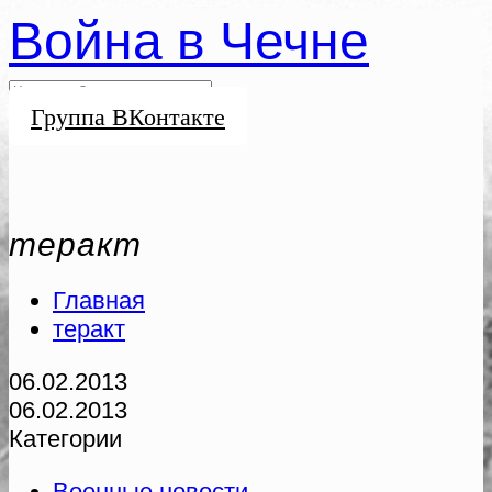
Война в Чечне
Группа ВКонтакте
теракт
Главная
теракт
06.02.2013
06.02.2013
Категории
Военные новости