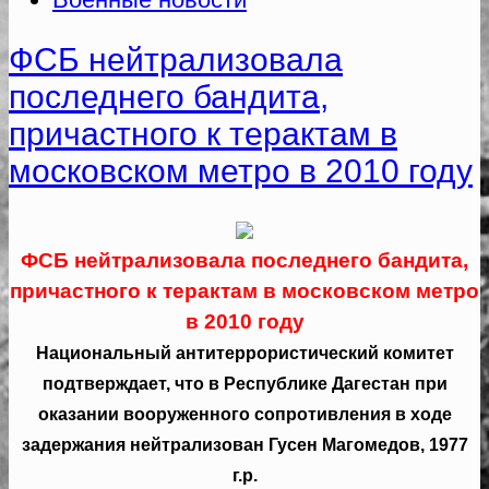
ФСБ нейтрализовала
последнего бандита,
причастного к терактам в
московском метро в 2010 году
ФСБ нейтрализовала последнего бандита,
причастного к терактам в московском метро
в 2010 году
Национальный антитеррористический комитет
подтверждает, что в Республике Дагестан при
оказании вооруженного сопротивления в ходе
задержания нейтрализован Гусен Магомедов, 1977
г.р.