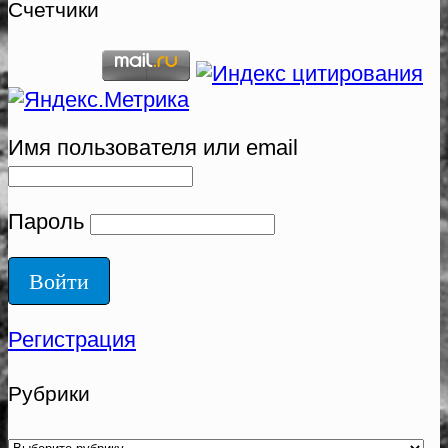
Счетчики
Имя пользователя или email
Пароль
Регистрация
Рубрики
Рубрики