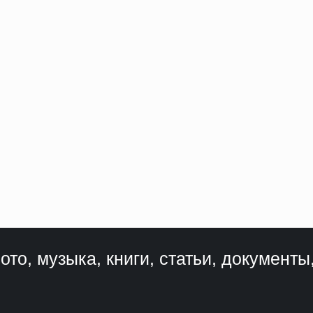
ото, музыка, книги, статьи, документы