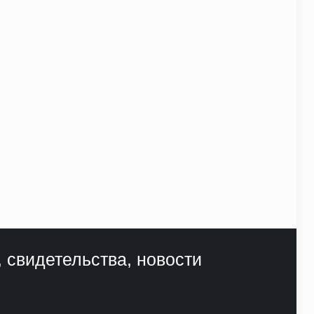
, свидетельства, новости