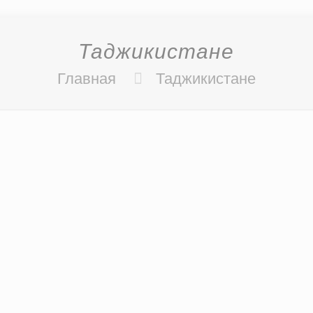
Таджикистане
Главная
Таджикистане