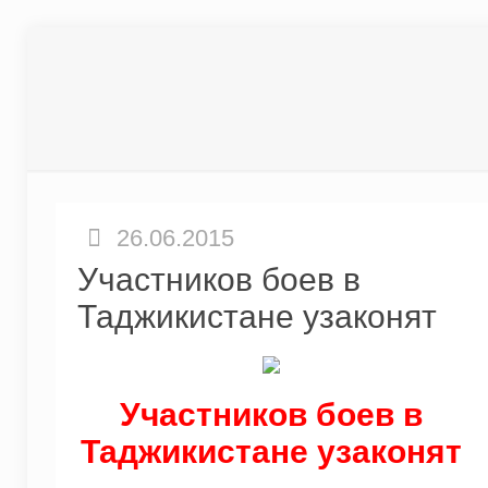
26.06.2015
Участников боев в
Таджикистане узаконят
Участников боев в
Таджикистане узаконят