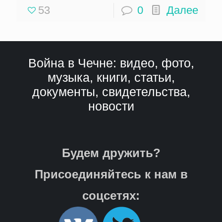
53
0
Далее
Война в Чечне: видео, фото,
музыка, книги, статьи,
документы, свидетельства,
новости
Будем дружить?
Присоединяйтесь к нам в
соцсетях: