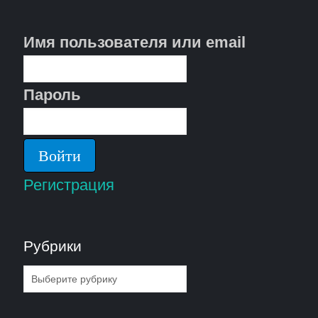
Имя пользователя или email
Пароль
Регистрация
Рубрики
Рубрики