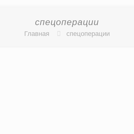
спецоперации
Главная
спецоперации