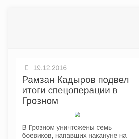
19.12.2016
Рамзан Кадыров подвел
итоги спецоперации в
Грозном
В Грозном уничтожены семь
боевиков, напавших накануне на