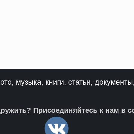
ото, музыка, книги, статьи, документы
ружить? Присоединяйтесь к нам в с