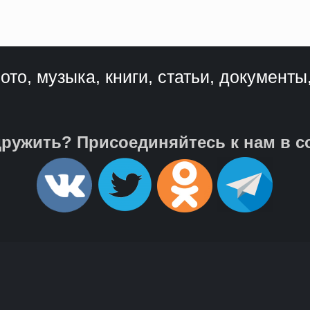
ото, музыка, книги, статьи, документы
ружить? Присоединяйтесь к нам в с