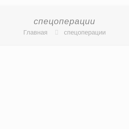
спецоперации
Главная
спецоперации