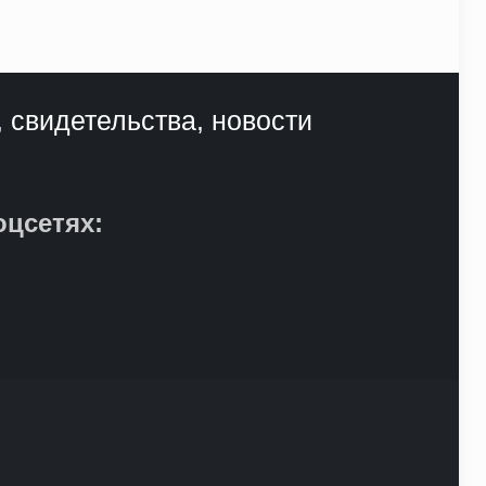
, свидетельства, новости
оцсетях: