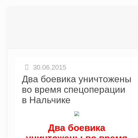
30.06.2015
Два боевика уничтожены
во время спецоперации
в Нальчике
Два боевика